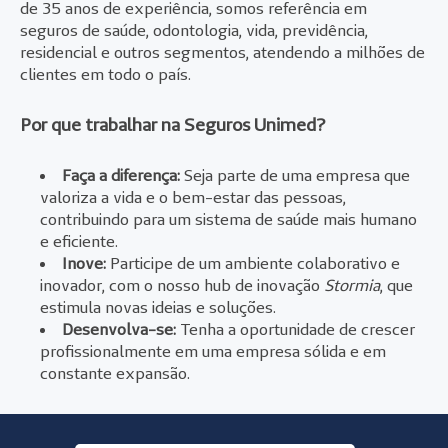
de 35 anos de experiência, somos referência em
seguros de saúde, odontologia, vida, previdência,
residencial e outros segmentos, atendendo a milhões de
clientes em todo o país.
Por que trabalhar na Seguros Unimed?
Faça a diferença:
Seja parte de uma empresa que
valoriza a vida e o bem-estar das pessoas,
contribuindo para um sistema de saúde mais humano
e eficiente.
Inove:
Participe de um ambiente colaborativo e
inovador, com o nosso hub de inovação
Stormia
, que
estimula novas ideias e soluções.
Desenvolva-se:
Tenha a oportunidade de crescer
profissionalmente em uma empresa sólida e em
constante expansão.