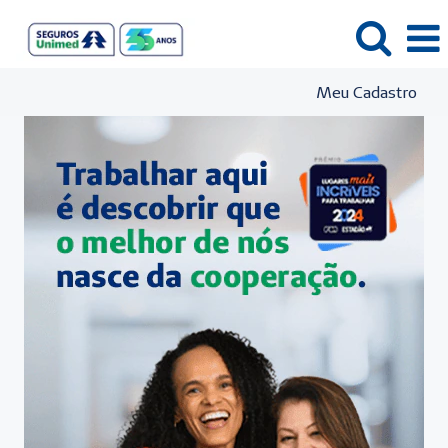
Meu Cadastro