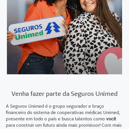
Venha fazer parte da Seguros Unimed
A Seguros Unimed é o grupo segurador e braço
financeiro do sistema de cooperativas médicas Unimed,
presente em todo o país e busca talentos como
você
para construir um futuro ainda mais promissor! Com mais