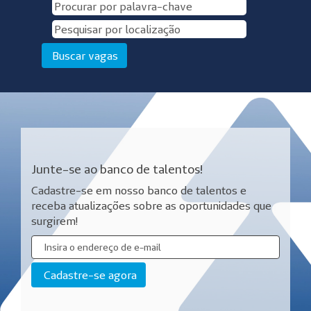
Junte-se ao banco de talentos!
Cadastre-se em nosso banco de talentos e
receba atualizações sobre as oportunidades que
surgirem!